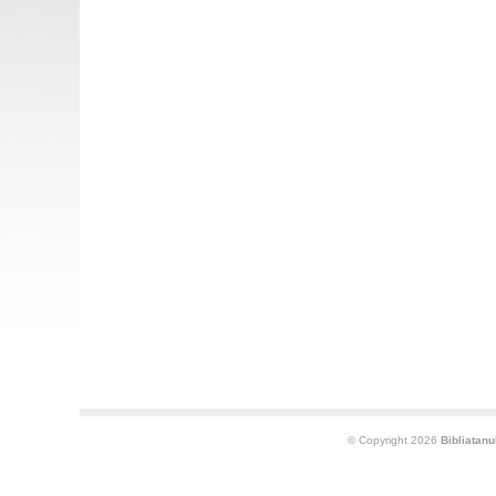
© Copyright 2026
Bibliatan